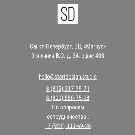
Санкт-Петербург, БЦ «Магнус»
9-я линия В.О. д. 34, офис 403
hello@startdesign.studio
8 (812) 317-79-71
8 (800) 550-75-98
По вопросам
сотрудничества :
+7 (931) 300-69-38