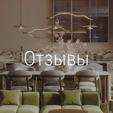
Отзывы