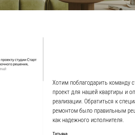
Хотим поблагодарить команду с
проект для нашей квартиры и о
реализации. Обратиться к специ
ремонтом было правильным ре
как надежного исполнителя.
Татьяна