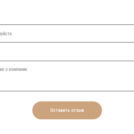
Оставить отзыв