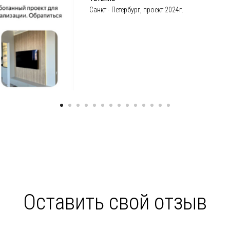
Санкт - Петербург, проект 2024г.
Оставить свой отзыв