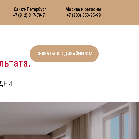
Санкт-Петербург
Москва и регионы
+7 (812) 317-79-71
+7 (800) 550-75-98
СВЯЗАТЬСЯ С ДИЗАЙНЕРОМ
льтата.
дни