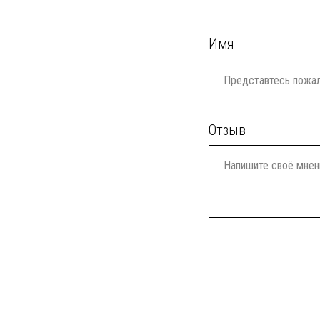
Имя
Отзыв