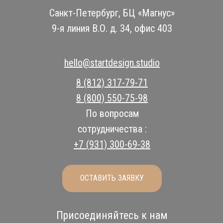
Санкт-Петербург, БЦ «Магнус»
9-я линия В.О. д. 34, офис 403
hello@startdesign.studio
8 (812) 317-79-71
8 (800) 550-75-98
По вопросам
сотрудничества :
+7 (931) 300-69-38
ОСТАВИТЬ ЗАЯВКУ
Присоединяйтесь к нам