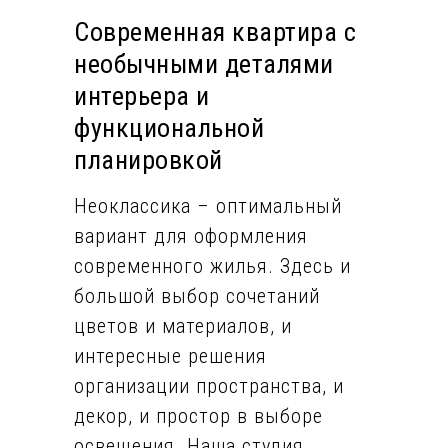
Современная квартира с
необычными деталями
интерьера и
функциональной
планировкой
Неоклассика – оптимальный
вариант для оформления
современного жилья. Здесь и
большой выбор сочетаний
цветов и материалов, и
интересные решения
организации пространства, и
декор, и простор в выборе
освещения. Наша студия