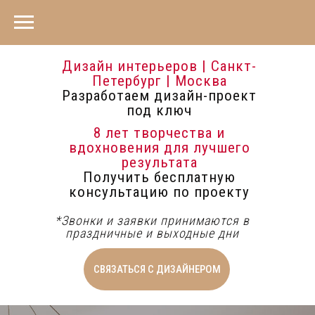
Дизайн интерьеров | Санкт-
Петербург | Москва
Разработаем дизайн-проект
под ключ
8 лет творчества и
вдохновения для лучшего
результата
Получить бесплатную
консультацию по проекту
*Звонки и заявки принимаются в
праздничные и выходные дни
СВЯЗАТЬСЯ С ДИЗАЙНЕРОМ