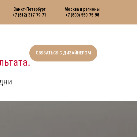
Санкт-Петербург
Москва и регионы
+7 (812) 317-79-71
+7 (800) 550-75-98
СВЯЗАТЬСЯ С ДИЗАЙНЕРОМ
льтата.
дни