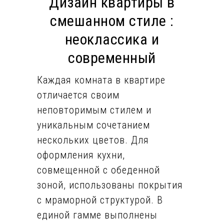
Дизайн квартиры в
смешанном стиле :
неоклассика и
современный
Каждая комната в квартире
отличается своим
неповторимым стилем и
уникальным сочетанием
нескольких цветов. Для
оформления кухни,
совмещенной с обеденной
зоной, использованы покрытия
с мраморной структурой. В
единой гамме выполнены