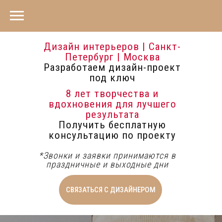
Дизайн интерьеров | Санкт-
Петербург | Москва
Разработаем дизайн-проект
под ключ
8 лет творчества и
вдохновения для лучшего
результата
Получить бесплатную
консультацию по проекту
*Звонки и заявки принимаются в
праздничные и выходные дни
СВЯЗАТЬСЯ С ДИЗАЙНЕРОМ