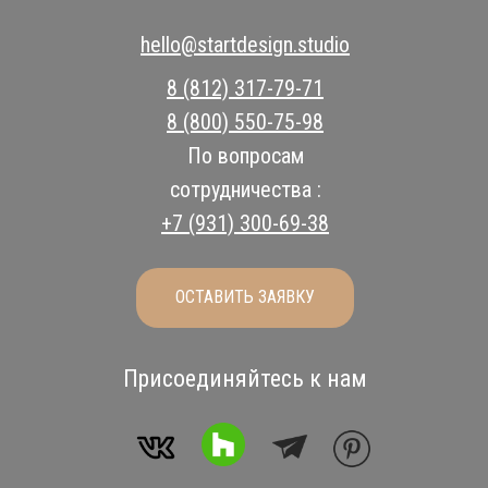
hello@startdesign.studio
8 (812) 317-79-71
8 (800) 550-75-98
По вопросам
сотрудничества :
+7 (931) 300-69-38
ОСТАВИТЬ ЗАЯВКУ
Присоединяйтесь к нам