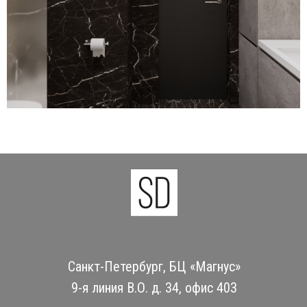
Санкт-Петербург, БЦ «Магнус»
9-я линия В.О. д. 34, офис 403