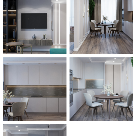
удивительным, необычным и
очень уютным.