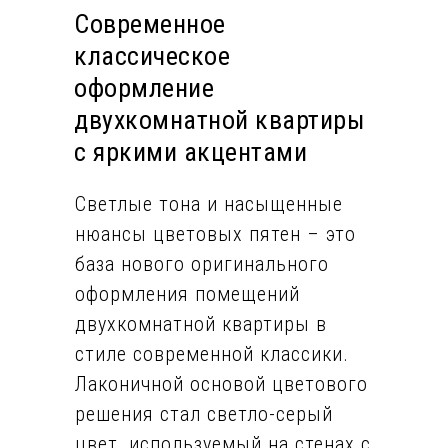
Современное
классическое
оформление
двухкомнатной квартиры
с яркими акцентами
Светлые тона и насыщенные
нюансы цветовых пятен – это
база нового оригинального
оформления помещений
двухкомнатной квартиры в
стиле современной классики.
Лаконичной основой цветового
решения стал светло-серый
цвет, используемый на стенах с