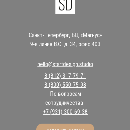
Санкт-Петербург, БЦ «Магнус»
9-я линия В.О. д. 34, офис 403
hello@startdesign.studio
8 (812) 317-79-71
8 (800) 550-75-98
По вопросам
сотрудничества :
+7 (931) 300-69-38