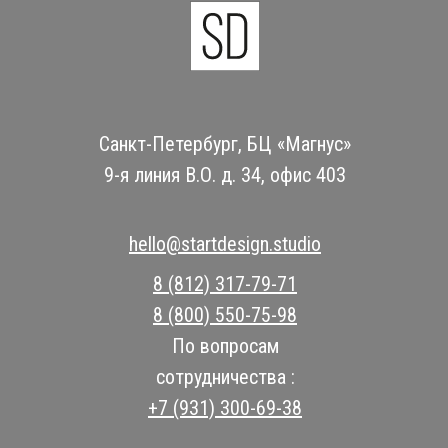
Санкт-Петербург, БЦ «Магнус»
9-я линия В.О. д. 34, офис 403
hello@startdesign.studio
8 (812) 317-79-71
8 (800) 550-75-98
По вопросам
сотрудничества :
+7 (931) 300-69-38