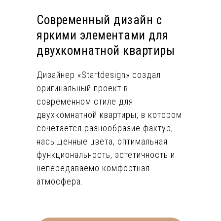
Современный дизайн с
яркими элементами для
двухкомнатной квартиры
Дизайнер «Startdesign» создал
оригинальный проект в
современном стиле для
двухкомнатной квартиры, в котором
сочетается разнообразие фактур,
насыщенные цвета, оптимальная
функциональность, эстетичность и
непередаваемо комфортная
атмосфера.
Оригинальной особенностью
дизайна стало объединение в одном