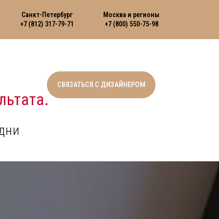
Санкт-Петербург
Москва и регионы
+7 (812) 317-79-71
+7 (800) 550-75-98
СВЯЗАТЬСЯ С ДИЗАЙНЕРОМ
льтата.
дни