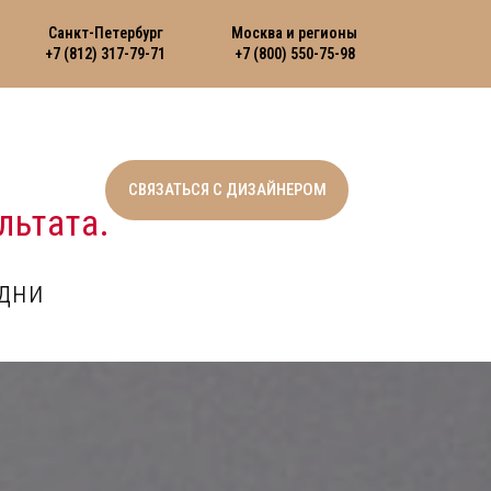
Санкт-Петербург
Москва и регионы
+7 (812) 317-79-71
+7 (800) 550-75-98
СВЯЗАТЬСЯ С ДИЗАЙНЕРОМ
льтата.
дни