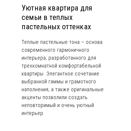
Уютная квартира для
семьи в теплых
пастельных оттенках
Теплые пастельные тона – основа
современного гармоничного
интерьера, разработанного для
трехкомнатной комфортабельной
квартиры. Элегантное сочетание
выбранной гаммы и грамотного
наполнения, а также оригинальные
акценты позволили создать
неповторимый и очень уютный
интерьер.
Основой цветового оформления