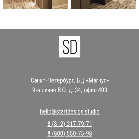
Санкт-Петербург, БЦ «Магнус»
9-я линия В.О. д. 34, офис 403
hello@startdesign.studio
8 (812) 317-79-71
8 (800) 550-75-98