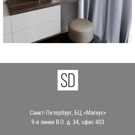
Санкт-Петербург, БЦ «Магнус»
9-я линия В.О. д. 34, офис 403