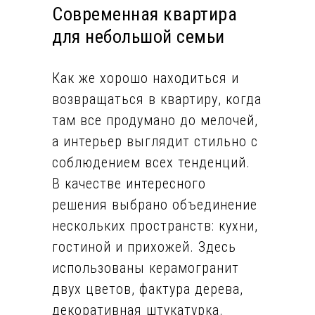
Современная квартира
для небольшой семьи
Как же хорошо находиться и
возвращаться в квартиру, когда
там все продумано до мелочей,
а интерьер выглядит стильно с
соблюдением всех тенденций.
В качестве интересного
решения выбрано объединение
нескольких пространств: кухни,
гостиной и прихожей. Здесь
использованы керамогранит
двух цветов, фактура дерева,
декоративная штукатурка.