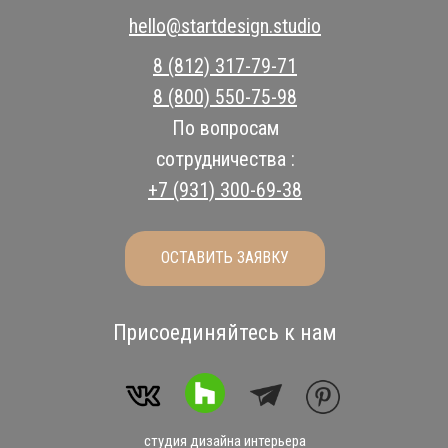
hello@startdesign.studio
8 (812) 317-79-71
8 (800) 550-75-98
По вопросам
сотрудничества :
+7 (931) 300-69-38
ОСТАВИТЬ ЗАЯВКУ
Присоединяйтесь к нам
студия дизайна интерьера