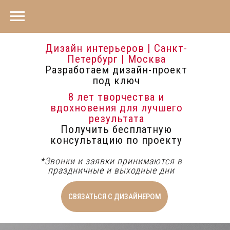
Дизайн интерьеров | Санкт-
Петербург | Москва
Разработаем дизайн-проект
под ключ
8 лет творчества и
вдохновения для лучшего
результата
Получить бесплатную
консультацию по проекту
*Звонки и заявки принимаются в
праздничные и выходные дни
СВЯЗАТЬСЯ С ДИЗАЙНЕРОМ