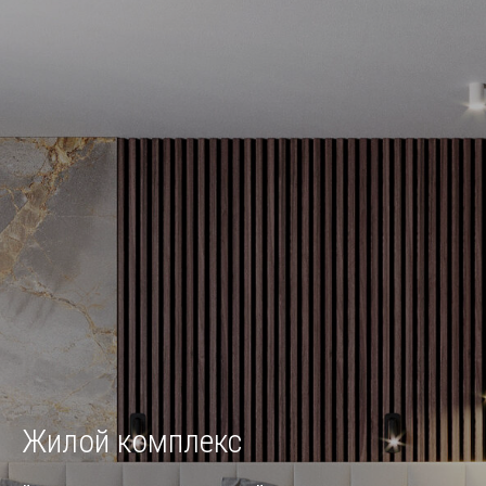
Жилой комплекс