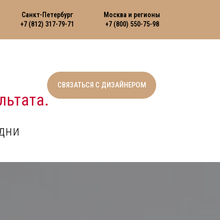
Санкт-Петербург
Москва и регионы
+7 (812) 317-79-71
+7 (800) 550-75-98
СВЯЗАТЬСЯ С ДИЗАЙНЕРОМ
льтата.
дни