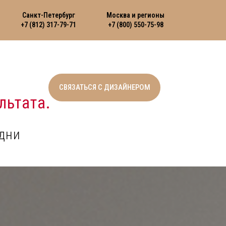
Санкт-Петербург
Москва и регионы
+7 (812) 317-79-71
+7 (800) 550-75-98
СВЯЗАТЬСЯ С ДИЗАЙНЕРОМ
льтата.
дни