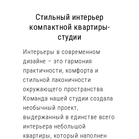
Стильный интерьер
компактной квартиры-
студии
Интерьеры в современном
дизайне – это гармония
практичности, комфорта и
стильной лаконичности
окружающего пространства.
Команда нашей студии создала
необычный проект,
выдержанный в единстве всего
интерьера небольшой
квартиры, который наполнен