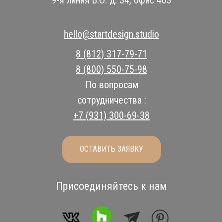
hello@startdesign.studio
8 (812) 317-79-71
8 (800) 550-75-98
По вопросам
сотрудничества :
+7 (931) 300-69-38
ОСТАВИТЬ ЗАЯВКУ
Присоединяйтесь к нам