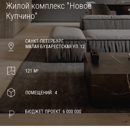
Жилой комплекс
"Новое
Купчино"
САНКТ-ПЕТЕРБУРГ
МАЛАЯ БУХАРЕСТСКАЯ УЛ. 12.
121 М²
ПОМЕЩЕНИЙ : 4
БЮДЖЕТ ПРОЕКТ: 6 000 000