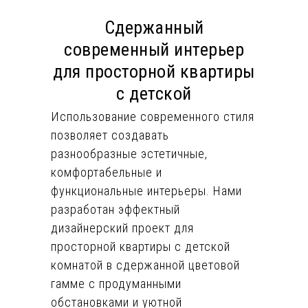
Сдержанный
современный интерьер
для просторной квартиры
с детской
Использование современного стиля
позволяет создавать
разнообразные эстетичные,
комфортабельные и
функциональные интерьеры. Нами
разработан эффектный
дизайнерский проект для
просторной квартиры с детской
комнатой в сдержанной цветовой
гамме с продуманными
обстановками и уютной