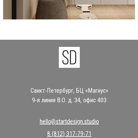
Санкт-Петербург, БЦ «Магнус»
9-я линия В.О. д. 34, офис 403
hello@startdesign.studio
8 (812) 317-79-71