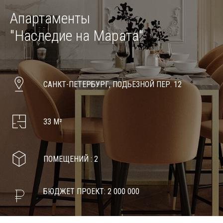
Апартаменты
"Наследие на Марата"
САНКТ-ПЕТЕРБУРГ, ПОДЬЕЗНОЙ ПЕР. 12
33 М²
ПОМЕЩЕНИЙ : 2
БЮДЖЕТ ПРОЕКТ: 2 000 000