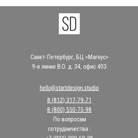
Санкт-Петербург, БЦ «Магнус»
9-я линия В.О. д. 34, офис 403
hello@startdesign.studio
8 (812) 317-79-71
8 (800) 550-75-98
По вопросам
сотрудничества :