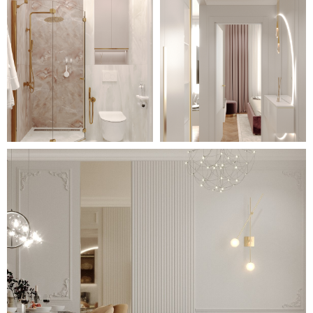
эстетичным.