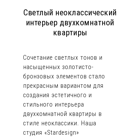
Светлый неоклассический
интерьер двухкомнатной
квартиры
Сочетание светлых тонов и
насыщенных золотисто-
бронзовых элементов стало
прекрасным вариантом для
создания эстетичного и
стильного интерьера
двухкомнатной квартиры в
стиле неоклассики. Наша
студия «Stardesign»