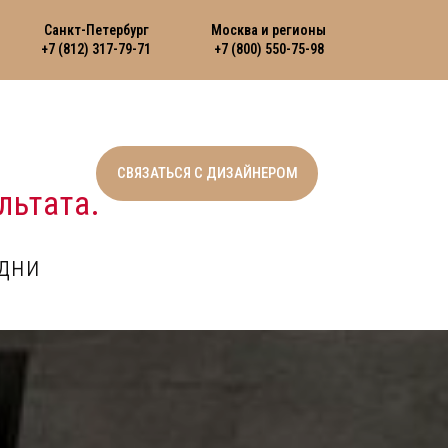
Санкт-Петербург
Москва и регионы
+7 (812) 317-79-71
+7 (800) 550-75-98
СВЯЗАТЬСЯ С ДИЗАЙНЕРОМ
льтата.
дни