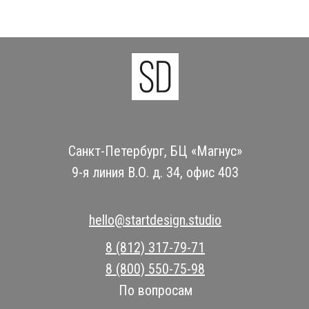
Санкт-Петербург, БЦ «Магнус»
9-я линия В.О. д. 34, офис 403
hello@startdesign.studio
8 (812) 317-79-71
8 (800) 550-75-98
По вопросам