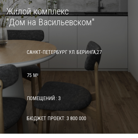
Жилой комплекс
"Дом на Васильевском"
САНКТ-ПЕТЕРБУРГ УЛ. БЕРИНГА,27
75 М²
ПОМЕЩЕНИЙ : 3
БЮДЖЕТ ПРОЕКТ: 3 800 000