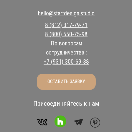
hello@startdesign.studio
8 (812) 317-79-71
8 (800) 550-75-98
По вопросам
сотрудничества :
+7 (931) 300-69-38
ОСТАВИТЬ ЗАЯВКУ
Присоединяйтесь к нам