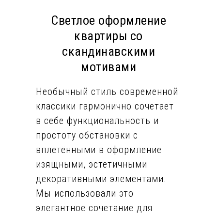
Светлое оформление
квартиры со
скандинавскими
мотивами
Необычный стиль современной
классики гармонично сочетает
в себе функциональность и
простоту обстановки с
вплетёнными в оформление
изящными, эстетичными
декоративными элементами.
Мы использовали это
элегантное сочетание для