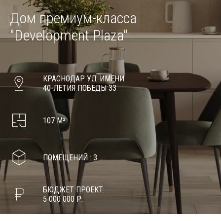
Дом премиум-класса
"Development Plaza"
КРАСНОДАР УЛ. ИМЕНИ
40-ЛЕТИЯ ПОБЕДЫ 33
107 М²
ПОМЕЩЕНИЙ : 3
БЮДЖЕТ ПРОЕКТ:
5 000 000 Р.