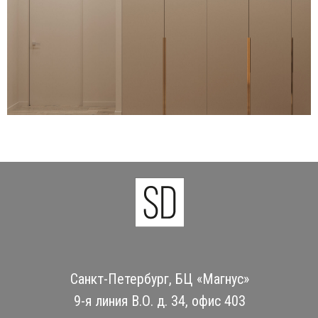
Санкт-Петербург, БЦ «Магнус»
9-я линия В.О. д. 34, офис 403