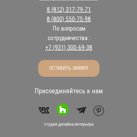
8 (812) 317-79-71
8 (800) 550-75-98
По вопросам
сотрудничества :
+7 (931) 300-69-38
ОСТАВИТЬ ЗАЯВКУ
Присоединяйтесь к нам
студия дизайна интерьера