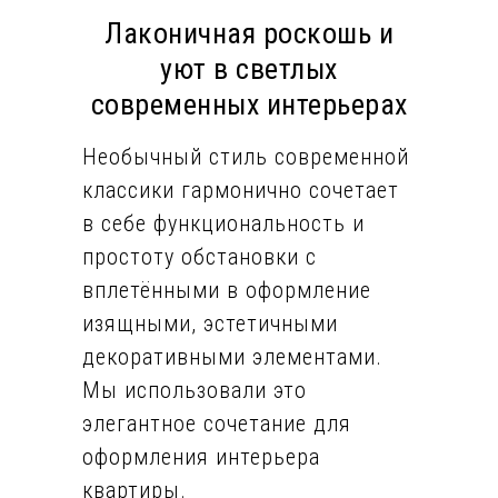
Лаконичная роскошь и
уют в светлых
современных интерьерах
Необычный стиль современной
классики гармонично сочетает
в себе функциональность и
простоту обстановки с
вплетёнными в оформление
изящными, эстетичными
декоративными элементами.
Мы использовали это
элегантное сочетание для
оформления интерьера
квартиры.