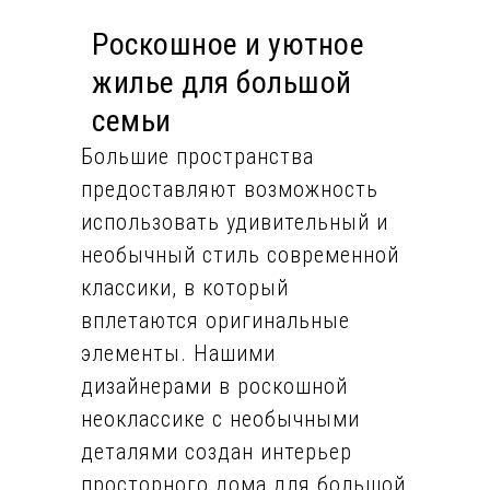
Роскошное и уютное
жилье для большой
семьи
Большие пространства
предоставляют возможность
использовать удивительный и
необычный стиль современной
классики, в который
вплетаются оригинальные
элементы. Нашими
дизайнерами в роскошной
неоклассике с необычными
деталями создан интерьер
просторного дома для большой