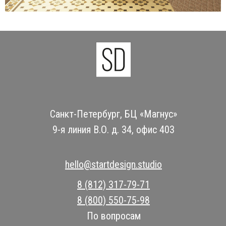
Санкт-Петербург, БЦ «Магнус»
9-я линия В.О. д. 34, офис 403
hello@startdesign.studio
8 (812) 317-79-71
8 (800) 550-75-98
По вопросам