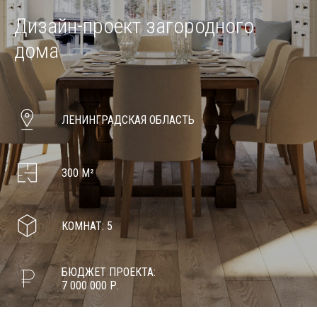
Дизайн-проект загородного
дома
ЛЕНИНГРАДСКАЯ ОБЛАСТЬ
300 М²
КОМНАТ: 5
БЮДЖЕТ ПРОЕКТА:
7 000 000 Р.