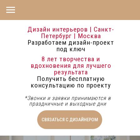
Дизайн интерьеров | Санкт-
Петербург | Москва
Разработаем дизайн-проект
под ключ
8 лет творчества и
вдохновения для лучшего
результата
Получить бесплатную
консультацию по проекту
*Звонки и заявки принимаются в
праздничные и выходные дни
СВЯЗАТЬСЯ С ДИЗАЙНЕРОМ