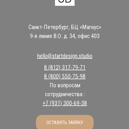
Санкт-Петербург, БЦ «Магнус»
9-я линия В.О. д. 34, офис 403
hello@startdesign.studio
8 (812) 317-79-71
8 (800) 550-75-98
По вопросам
сотрудничества :
+7 (931) 300-69-38
ОСТАВИТЬ ЗАЯВКУ