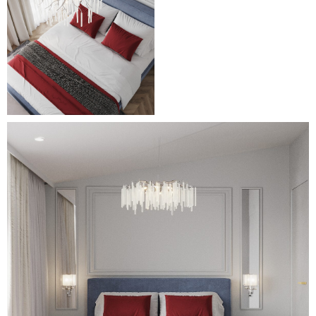
посреди городской застройки.