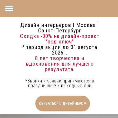
Дизайн интерьеров | Москва |
Санкт-Петербург
Скидка -30%
на дизайн-проект
"под ключ"
*период акции до 31 августа
2026г.
8 лет творчества и
вдохновения для лучшего
результата.
*Звонки и заявки принимаются в
праздничные и выходные дни
СВЯЗАТЬСЯ С ДИЗАЙНЕРОМ