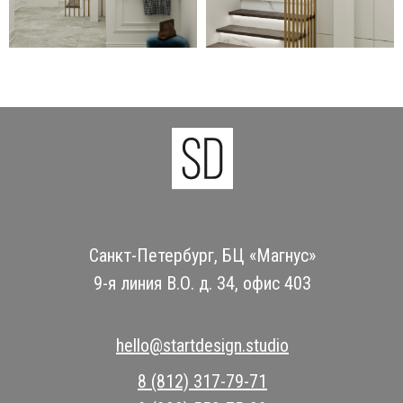
Санкт-Петербург, БЦ «Магнус»
9-я линия В.О. д. 34, офис 403
hello@startdesign.studio
8 (812) 317-79-71