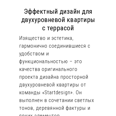
Эффектный дизайн для
двухуровневой квартиры
с террасой
Изящество и эстетика,
гармонично соединившиеся с
удобством и
функциональностью – это
качества оригинального
проекта дизайна просторной
двухуровневой квартиры от
команды «Startdesign». Он
выполнен в сочетании светлых
тонов, деревянной фактуры и
ярких элементов.