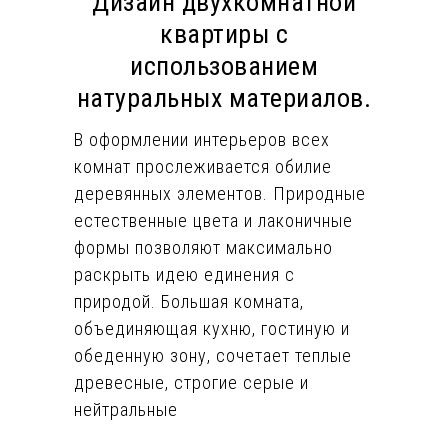
Дизайн двухкомнатной
квартиры с
использованием
натуральных материалов.
В оформлении интерьеров всех
комнат прослеживается обилие
деревянных элементов. Природные
естественные цвета и лаконичные
формы позволяют максимально
раскрыть идею единения с
природой. Большая комната,
объединяющая кухню, гостиную и
обеденную зону, сочетает теплые
древесные, строгие серые и
нейтральные