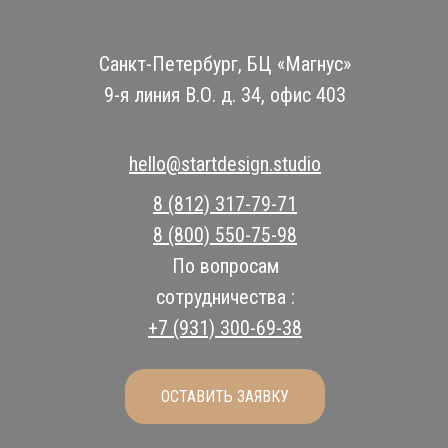
Санкт-Петербург, БЦ «Магнус»
9-я линия В.О. д. 34, офис 403
hello@startdesign.studio
8 (812) 317-79-71
8 (800) 550-75-98
По вопросам
сотрудничества :
+7 (931) 300-69-38
ОСТАВИТЬ ЗАЯВКУ