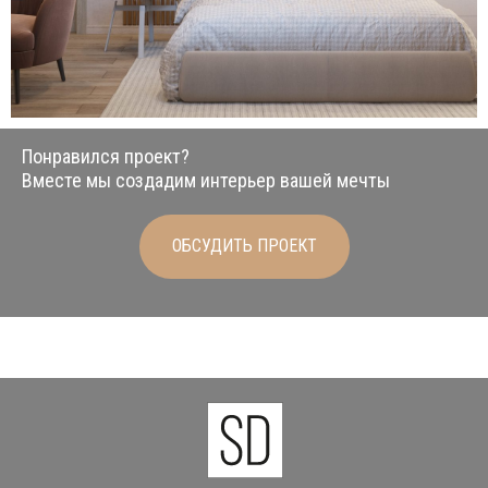
Понравился проект?
Вместе мы создадим интерьер вашей мечты
ОБСУДИТЬ ПРОЕКТ