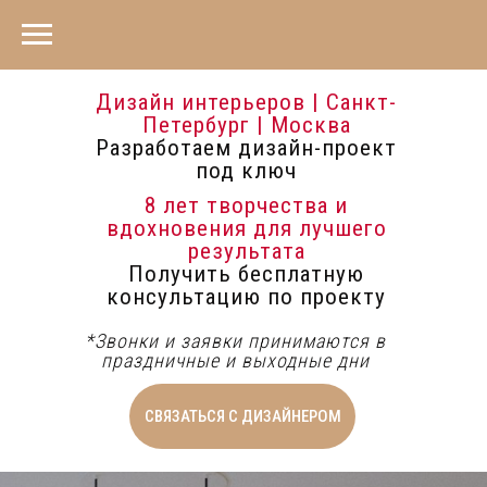
Дизайн интерьеров | Санкт-
Петербург | Москва
Разработаем дизайн-проект
под ключ
8 лет творчества и
вдохновения для лучшего
результата
Получить бесплатную
консультацию по проекту
*Звонки и заявки принимаются в
праздничные и выходные дни
СВЯЗАТЬСЯ С ДИЗАЙНЕРОМ