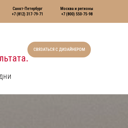
Санкт-Петербург
Москва и регионы
+7 (812) 317-79-71
+7 (800) 550-75-98
СВЯЗАТЬСЯ С ДИЗАЙНЕРОМ
льтата.
дни