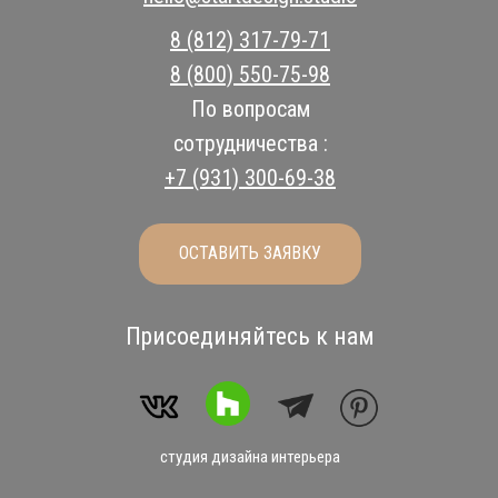
8 (812) 317-79-71
8 (800) 550-75-98
По вопросам
сотрудничества :
+7 (931) 300-69-38
ОСТАВИТЬ ЗАЯВКУ
Присоединяйтесь к нам
студия дизайна интерьера