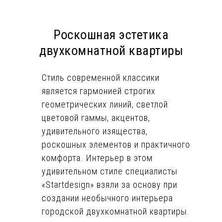
Роскошная эстетика
двухкомнатной квартиры
Стиль современной классики
является гармонией строгих
геометрических линий, светлой
цветовой гаммы, акцентов,
удивительного изящества,
роскошных элементов и практичного
комфорта. Интерьер в этом
удивительном стиле специалисты
«Startdesign» взяли за основу при
создании необычного интерьера
городской двухкомнатной квартиры.