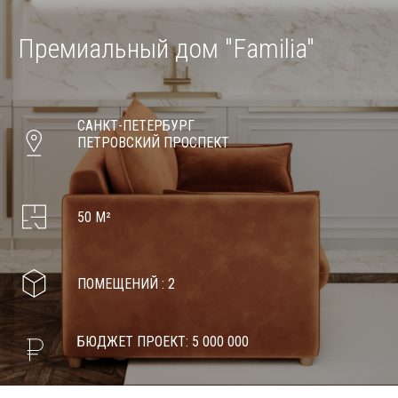
Премиальный дом
"Familia"
САНКТ-ПЕТЕРБУРГ
ПЕТРОВСКИЙ ПРОСПЕКТ
50 М²
ПОМЕЩЕНИЙ : 2
БЮДЖЕТ ПРОЕКТ: 5 000 000