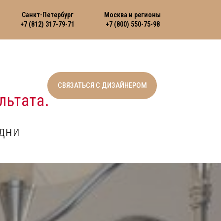
Санкт-Петербург
Москва и регионы
+7 (812) 317-79-71
+7 (800) 550-75-98
СВЯЗАТЬСЯ С ДИЗАЙНЕРОМ
льтата.
дни