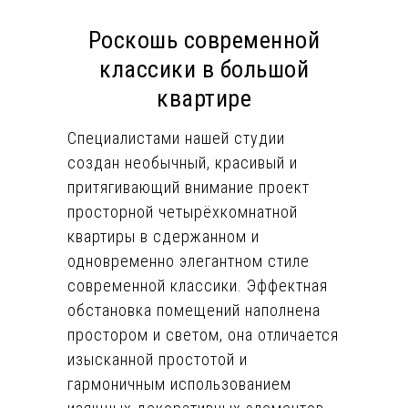
Роскошь современной
классики в большой
квартире
Специалистами нашей студии
создан необычный, красивый и
притягивающий внимание проект
просторной четырёхкомнатной
квартиры в сдержанном и
одновременно элегантном стиле
современной классики. Эффектная
обстановка помещений наполнена
простором и светом, она отличается
изысканной простотой и
гармоничным использованием