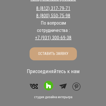
8 (812) 317-79-71
8 (800) 550-75-98
По вопросам
сотрудничества :
+7 (931) 300-69-38
ОСТАВИТЬ ЗАЯВКУ
Присоединяйтесь к нам
студия дизайна интерьера