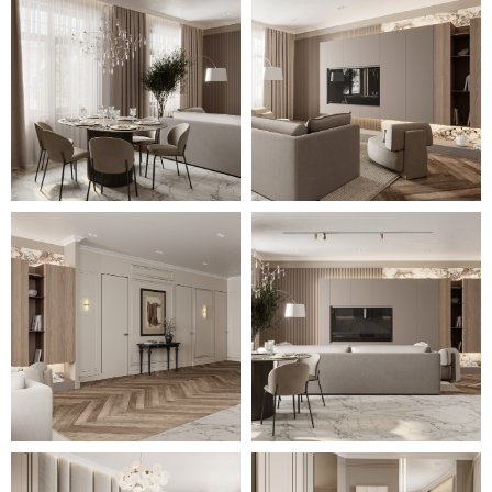
стилем, роскошью и уютом.