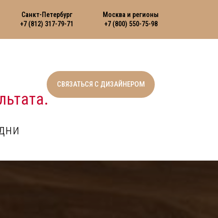
Санкт-Петербург
Москва и регионы
+7 (812) 317-79-71
+7 (800) 550-75-98
СВЯЗАТЬСЯ С ДИЗАЙНЕРОМ
льтата.
дни