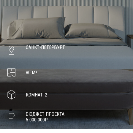
САНКТ-ПЕТЕРБУРГ
80 М²
КОМНАТ: 2
БЮДЖЕТ ПРОЕКТА:
5 000 000Р.