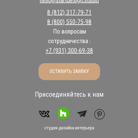
8 (812) 317-79-71
8 (800) 550-75-98
По вопросам
сотрудничества :
+7 (931) 300-69-38
ОСТАВИТЬ ЗАЯВКУ
Присоединяйтесь к нам
студия дизайна интерьера