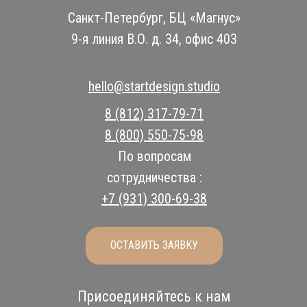
Санкт-Петербург, БЦ «Магнус»
9-я линия В.О. д. 34, офис 403
hello@startdesign.studio
8 (812) 317-79-71
8 (800) 550-75-98
По вопросам
сотрудничества :
+7 (931) 300-69-38
ОСТАВИТЬ ЗАЯВКУ
Присоединяйтесь к нам