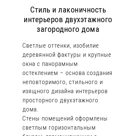
Стиль и лаконичность
интерьеров двухэтажного
загородного дома
Светлые оттенки, изобилие
деревянной фактуры и крупные
окна с панорамным
остеклением – основа создания
неповторимого, стильного и
изящного дизайна интерьеров
просторного двухэтажного
дома.
Стены помещений оформлены
светлым горизонтальным