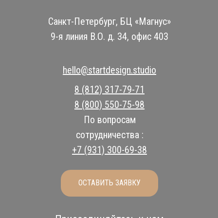
Санкт-Петербург, БЦ «Магнус»
9-я линия В.О. д. 34, офис 403
hello@startdesign.studio
8 (812) 317-79-71
8 (800) 550-75-98
По вопросам
сотрудничества :
+7 (931) 300-69-38
ОСТАВИТЬ ЗАЯВКУ