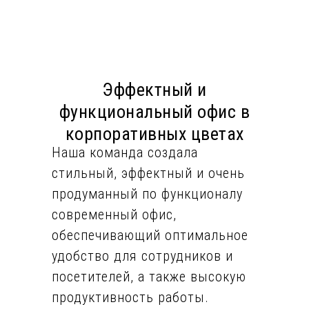
Эффектный и
функциональный офис в
корпоративных цветах
Наша команда создала
стильный, эффектный и очень
продуманный по функционалу
современный офис,
обеспечивающий оптимальное
удобство для сотрудников и
посетителей, а также высокую
продуктивность работы.