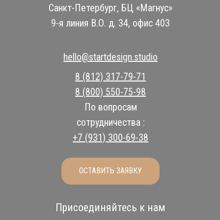
Санкт-Петербург, БЦ «Магнус»
9-я линия В.О. д. 34, офис 403
hello@startdesign.studio
8 (812) 317-79-71
8 (800) 550-75-98
По вопросам
сотрудничества :
+7 (931) 300-69-38
ОСТАВИТЬ ЗАЯВКУ
Присоединяйтесь к нам