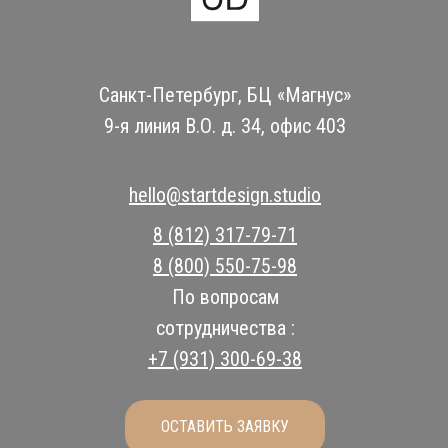
Санкт-Петербург, БЦ «Магнус»
9-я линия В.О. д. 34, офис 403
hello@startdesign.studio
8 (812) 317-79-71
8 (800) 550-75-98
По вопросам
сотрудничества :
+7 (931) 300-69-38
ОСТАВИТЬ ЗАЯВКУ