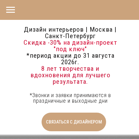
Дизайн интерьеров | Москва |
Санкт-Петербург
Скидка -30%
на дизайн-проект
"под ключ"
*период акции до 31 августа
2026г.
8 лет творчества и
вдохновения для лучшего
результата.
*Звонки и заявки принимаются в
праздничные и выходные дни
СВЯЗАТЬСЯ С ДИЗАЙНЕРОМ