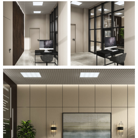
концепцию.