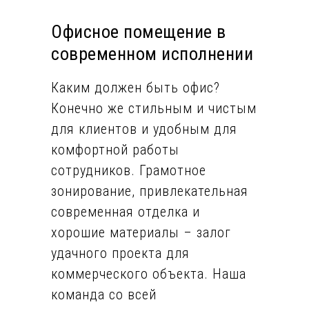
Офисное помещение в
современном исполнении
Каким должен быть офис?
Конечно же стильным и чистым
для клиентов и удобным для
комфортной работы
сотрудников. Грамотное
зонирование, привлекательная
современная отделка и
хорошие материалы – залог
удачного проекта для
коммерческого объекта. Наша
команда со всей