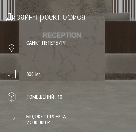
Дизайн-проект офиса
САНКТ-ПЕТЕРБУРГ
300 М²
ПОМЕЩЕНИЙ : 10
БЮДЖЕТ ПРОЕКТА:
2 500 000 Р.