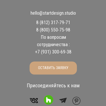
hello@startdesign.studio
8 (812) 317-79-71
8 (800) 550-75-98
По вопросам
сотрудничества :
+7 (931) 300-69-38
ОСТАВИТЬ ЗАЯВКУ
Присоединяйтесь к нам