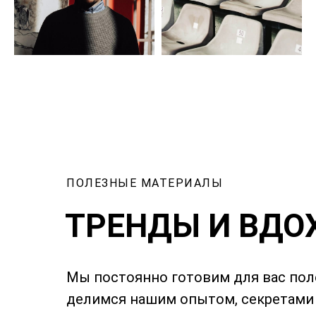
ПОЛЕЗНЫЕ МАТЕРИАЛЫ
ТРЕНДЫ И ВДО
Мы постоянно готовим для вас поле
делимся нашим опытом, секретами 