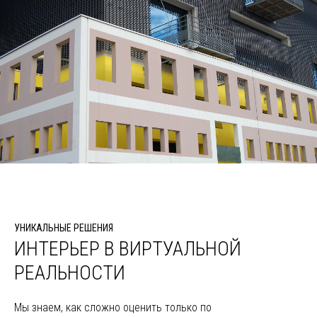
УНИКАЛЬНЫЕ РЕШЕНИЯ
ИНТЕРЬЕР В ВИРТУАЛЬНОЙ
РЕАЛЬНОСТИ
Мы знаем, как сложно оценить только по