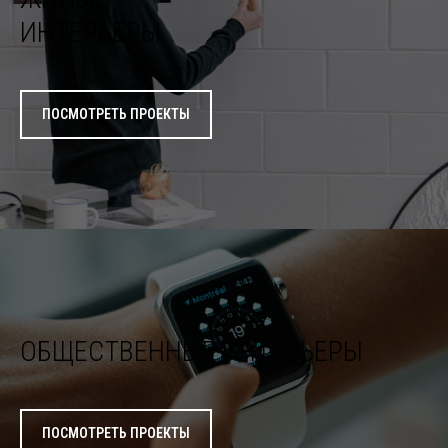
ИНТЕРЬЕРЫ
ПОСМОТРЕТЬ ПРОЕКТЫ
ОБЩЕСТВЕННЫЕ ИНТЕРЬЕРЫ
ПОСМОТРЕТЬ ПРОЕКТЫ