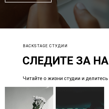
BACKSTAGE СТУДИИ
СЛЕДИТЕ ЗА НА
Читайте о жизни студии и делитесь