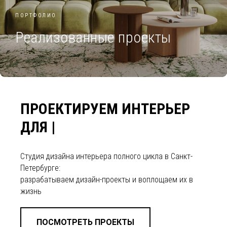
ПОРТФОЛИО
Реализованные проекты
ПРОЕКТИРУЕМ ИНТЕРЬЕР
ДЛЯ |
Студия дизайна интерьера полного цикла в Санкт-
Петербурге:
разрабатываем дизайн-проекты и воплощаем их в
жизнь
ПОСМОТРЕТЬ ПРОЕКТЫ