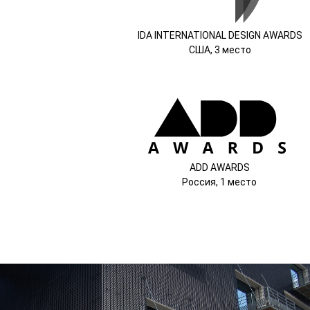
IDA INTERNATIONAL DESIGN AWARDS
США, 3 место
ADD AWARDS
Россия, 1 место