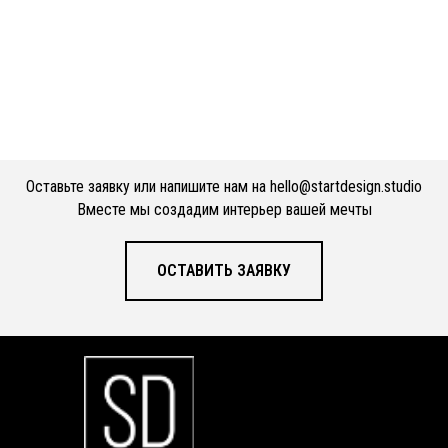
Оставьте заявку или напишите нам на
hello@startdesign.studio
Вместе мы создадим интерьер вашей мечты
ОСТАВИТЬ ЗАЯВКУ