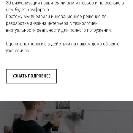
3D-визуализации нравится ли вам интерьер и на сколько в
нем будет комфортно.
Поэтому мы внедрили инновационное решение по
разработке дизайна интерьера с технологией
виртуальности реальности для полного погружения.
Оцените технологию в действии на нашем демо-объекте
уже сейчас.
УЗНАТЬ ПОДРОБНЕЕ
ЖИЛЫЕ